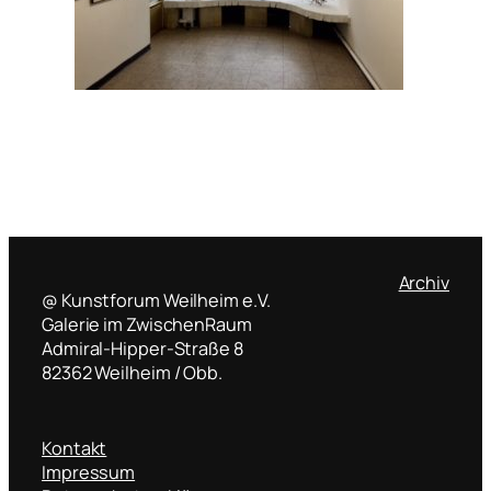
Archiv
@ Kunstforum Weilheim e.V.
Galerie im ZwischenRaum
Admiral-Hipper-Straße 8
82362 Weilheim / Obb.
Kontakt
Impressum